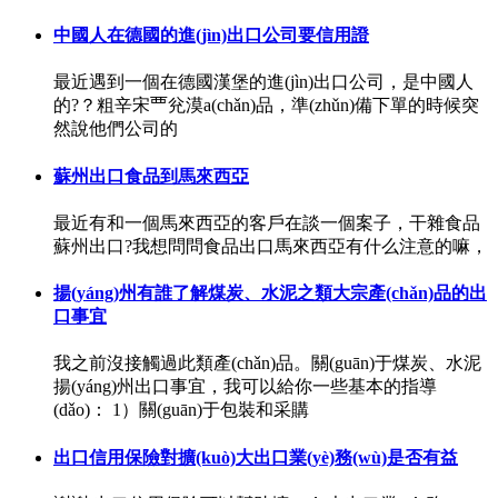
中國人在德國的進(jìn)出口公司要信用證
最近遇到一個在德國漢堡的進(jìn)出口公司，是中國人
的?？粗辛宋覀兊漠a(chǎn)品，準(zhǔn)備下單的時候突
然說他們公司的
蘇州出口食品到馬來西亞
最近有和一個馬來西亞的客戶在談一個案子，干雜食品
蘇州出口?我想問問食品出口馬來西亞有什么注意的嘛，
揚(yáng)州有誰了解煤炭、水泥之類大宗產(chǎn)品的出
口事宜
我之前沒接觸過此類產(chǎn)品。關(guān)于煤炭、水泥
揚(yáng)州出口事宜，我可以給你一些基本的指導
(dǎo)： 1）關(guān)于包裝和采購
出口信用保險對擴(kuò)大出口業(yè)務(wù)是否有益