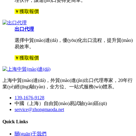
理伙伴，讓進(jìn)口變得更簡單。
￥獲取報價
出口代理
選擇中貿(mào)達(dá)，優(yōu)化出口流程，提升貿(mào)
易效率。
￥獲取報價
上海中貿(mào)達(dá)，外貿(mào)進(jìn)出口代理專家，20年行
業(yè)經(jīng)驗(yàn)，全方位、一站式服務(wù)體系。
139-1676-9128
中國（上海）自由貿(mào)易試驗(yàn)區(qū)
service@zhongmaoda.net
Quick Links
關(guān)于我們