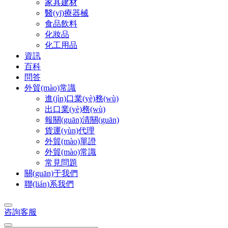
家具建材
醫(yī)療器械
食品飲料
化妝品
化工用品
資訊
百科
問答
外貿(mào)常識
進(jìn)口業(yè)務(wù)
出口業(yè)務(wù)
報關(guān)清關(guān)
貨運(yùn)代理
外貿(mào)單證
外貿(mào)常識
常見問題
關(guān)于我們
聯(lián)系我們
咨詢客服