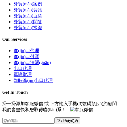
外貿(mào)案例
外貿(mào)資訊
外貿(mào)百科
外貿(mào)問答
外貿(mào)常識
Our Services
進(jìn)口代理
進(jìn)口付匯
進(jìn)口清關(guān)
出口代理
單證辦理
臨時進(jìn)出口代理
Get In Touch
掃一掃添加客服微信 或 下方輸入手機(jī)號碼預(yù)約顧問，
我們會盡快和您取得聯(lián)系！
立即預(yù)約