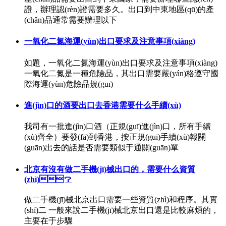
證，辦理認(rèn)證需要多久。出口到中東地區(qū)的產
(chǎn)品通常需要辦理以下
一氧化二氮海運(yùn)出口要求及注意事項(xiàng)
如題，一氧化二氮海運(yùn)出口要求及注意事項(xiàng)
一氧化二氮是一種危險品，其出口需要嚴(yán)格遵守國
際海運(yùn)危險品規(guī)
進(jìn)口的酒要出口去香港需要什么手續(xù)
我司有一批進(jìn)口酒（正規(guī)進(jìn)口，所有手續
(xù)齊全）要發(fā)到香港，按正規(guī)手續(xù)報關
(guān)出去的話是否需要類似于通關(guān)單
北京有沒有做二手機(jī)械出口的，需要什么資質
(zhì)？
做二手機(jī)械北京出口需要一些資質(zhì)和程序。其實
(shí)二 一般來說二手機(jī)械北京出口還是比較麻煩的，
主要在于步驟