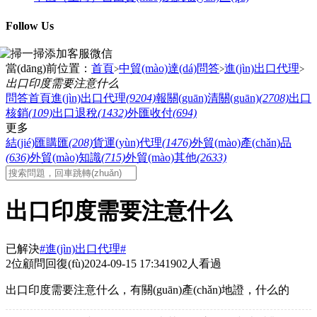
Follow Us
當(dāng)前位置：
首頁
中貿(mào)達(dá)問答
進(jìn)出口代理
>
>
>
出口印度需要注意什么
問答首頁
進(jìn)出口代理
(9204)
報關(guān)清關(guān)
(2708)
出口
核銷
(109)
出口退稅
(1432)
外匯收付
(694)
更多
結(jié)匯購匯
(208)
貨運(yùn)代理
(1476)
外貿(mào)產(chǎn)品
(636)
外貿(mào)知識
(715)
外貿(mào)其他
(2633)
出口印度需要注意什么
已解決
#進(jìn)出口代理#
2位顧問回復(fù)
2024-09-15 17:34
1902人看過
出口印度需要注意什么，有關(guān)產(chǎn)地證，什么的