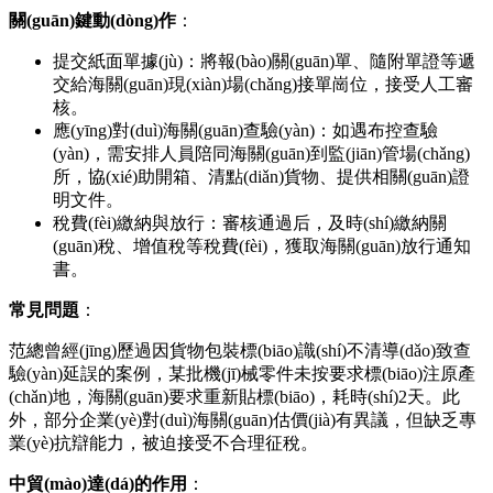
關(guān)鍵動(dòng)作
：
提交紙面單據(jù)：將報(bào)關(guān)單、隨附單證等遞
交給海關(guān)現(xiàn)場(chǎng)接單崗位，接受人工審
核。
應(yīng)對(duì)海關(guān)查驗(yàn)：如遇布控查驗
(yàn)，需安排人員陪同海關(guān)到監(jiān)管場(chǎng)
所，協(xié)助開箱、清點(diǎn)貨物、提供相關(guān)證
明文件。
稅費(fèi)繳納與放行：審核通過后，及時(shí)繳納關
(guān)稅、增值稅等稅費(fèi)，獲取海關(guān)放行通知
書。
常見問題
：
范總曾經(jīng)歷過因貨物包裝標(biāo)識(shí)不清導(dǎo)致查
驗(yàn)延誤的案例，某批機(jī)械零件未按要求標(biāo)注原產
(chǎn)地，海關(guān)要求重新貼標(biāo)，耗時(shí)2天。此
外，部分企業(yè)對(duì)海關(guān)估價(jià)有異議，但缺乏專
業(yè)抗辯能力，被迫接受不合理征稅。
中貿(mào)達(dá)的作用
：