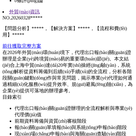
0
條評(píng)論
外貿(mào)資訊
NO.
20260328
*****
【問題分析】*****，【解決方案】*****，【流程和費(fèi)
用】*****
前往獲取完整方案
在2026年外貿(mào)環(huán)境下，代理出口報(bào)關(guān)證
辦理是企業(yè)跨境貿(mào)易的重要環(huán)節(jié)。本文結
(jié)合上海中貿(mào)達(dá)20年實(shí)操經(jīng)驗(yàn)，系統
(tǒng)解析從資料籌備到后續(xù)手續(xù)的全流程，分析各階
段關(guān)鍵動(dòng)作與常見問題，揭示專業(yè)代理如何通
過精細(xì)化服務(wù)提升效率、規(guī)避風(fēng)險(xiǎn)，為
企業(yè)提供可落地的辦理參考。
目錄索引
代理出口報(bào)關(guān)證辦理的全流程解析與專業(yè)
代理價(jià)值
前期資料籌備與資質(zhì)審核階段
報(bào)關(guān)單填報(bào)與系統(tǒng)申報(bào)階段
現(xiàn)場(chǎng)申報(bào)與海關(guān)查驗(yàn)階段