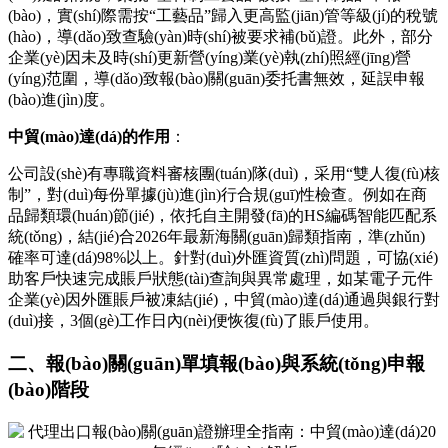
(bào)，實(shí)際需按“工藝品”歸入更高監(jiān)管等級(jí)的稅號
(hào)，導(dǎo)致查驗(yàn)時(shí)被要求補(bǔ)證。此外，部分
企業(yè)因未及時(shí)更新營(yíng)業(yè)執(zhí)照經(jīng)營
(yíng)范圍，導(dǎo)致報(bào)關(guān)委托書無效，延誤申報
(bào)進(jìn)度。
中貿(mào)達(dá)的作用
：
公司設(shè)有專職資料審核團(tuán)隊(duì)，采用“雙人復(fù)核
制”，對(duì)每份單據(jù)進(jìn)行合規(guī)性檢查。例如在商
品歸類環(huán)節(jié)，依托自主開發(fā)的HS編碼智能匹配系
統(tǒng)，結(jié)合2026年最新海關(guān)歸類指南，準(zhǔn)
確率可達(dá)98%以上。針對(duì)外匯資質(zhì)問題，可協(xié)
助客戶快速完成賬戶狀態(tài)查詢與異常處理，如某電子元件
企業(yè)因外匯賬戶被凍結(jié)，中貿(mào)達(dá)通過與銀行對
(duì)接，3個(gè)工作日內(nèi)便恢復(fù)了賬戶使用。
二、報(bào)關(guān)單填報(bào)與系統(tǒng)申報
(bào)階段