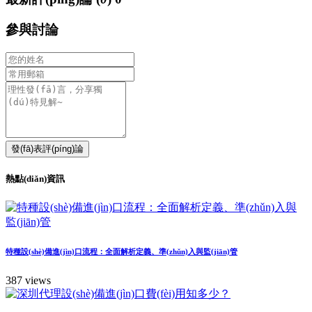
參與討論
發(fā)表評(píng)論
熱點(diǎn)資訊
特種設(shè)備進(jìn)口流程：全面解析定義、準(zhǔn)入與監(jiān)管
387 views