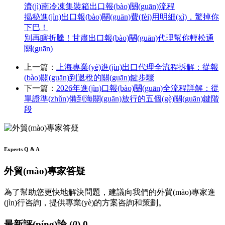
濟(jì)南冷凍集裝箱出口報(bào)關(guān)流程
揭秘進(jìn)出口報(bào)關(guān)費(fèi)用明細(xì)，驚掉你
下巴！
別再瞎折騰！甘肅出口報(bào)關(guān)代理幫你輕松通
關(guān)
上一篇：
上海專業(yè)進(jìn)出口代理全流程拆解：從報
(bào)關(guān)到退稅的關(guān)鍵步驟
下一篇：
2026年進(jìn)口報(bào)關(guān)全流程詳解：從
單證準(zhǔn)備到海關(guān)放行的五個(gè)關(guān)鍵階
段
Experts Q & A
外貿(mào)專家答疑
為了幫助您更快地解決問題，建議向我們的外貿(mào)專家進
(jìn)行咨詢，提供專業(yè)的方案咨詢和策劃。
最新評(píng)論
(
0
)
0