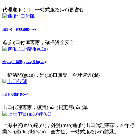
代理進(jìn)口，一站式服務(wù)更省心
進(jìn)口付匯服務(wù)
進(jìn)口付匯專家，確保資金安全
進(jìn)口清關(guān)服務(wù)
一鍵清關(guān)，進(jìn)口無憂，全球速達(dá)
出口代理服務(wù)
出口代理專家，讓貿(mào)易更簡(jiǎn)單
上海中貿(mào)達(dá)，外貿(mào)進(jìn)出口代理專家，20年行
業(yè)經(jīng)驗(yàn)，全方位、一站式服務(wù)體系。