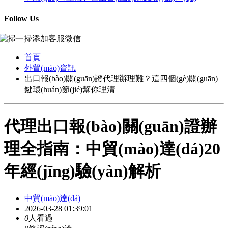
Follow Us
首頁
外貿(mào)資訊
出口報(bào)關(guān)證代理辦理難？這四個(gè)關(guān)
鍵環(huán)節(jié)幫你理清
代理出口報(bào)關(guān)證辦
理全指南：中貿(mào)達(dá)20
年經(jīng)驗(yàn)解析
中貿(mào)達(dá)
2026-03-28 01:39:01
0
人看過