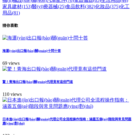
機(jī)械設(shè)備
(468)
汽車配件
(76)
電器儀器
(65)
生活用品
(44)
家具建材
(153)
醫(yī)療器械
(25)
食品飲料
(382)
化妝品
(375)
化工
用品
(81)
猜你喜歡
海運(yùn)出口報(bào)關(guān)十問十答
69 views
驚！青海出口報(bào)關(guān)代理竟有這些門道
110 views
日本進(jìn)出口報(bào)關(guān)代理公司全流程操作指南：涵蓋五個(gè)階段與常見問題
應(yīng)對(duì)