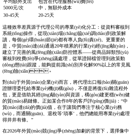
平均額外支出
包含在代理服務(wù)費(fèi)
5000元/次
中，無額外成本
30-45天
20-25天
這種效率差異源于代理公司的專業(yè)化分工：從資料審核到
系統(tǒng)操作，從現(xiàn)場(chǎng)協(xié)調(diào)到政策解
讀，每個(gè)環(huán)節(jié)都有專人負(fù)責(zé)。更重要的
是，中貿(mào)達(dá)通過20年積累的行業(yè)經(jīng)驗(yàn)，
建立了完善的風(fēng)險(xiǎn)防控體系——從商品歸類預(yù)
審核到稅費(fèi)爭(zhēng)議處理，從單證歸檔管理到政策動
(dòng)態(tài)跟蹤，能夠提前識(shí)別并化解90%以上的常見風
(fēng)險(xiǎn)。
對(duì)于外貿(mào)企業(yè)而言，將代理出口報(bào)關(guān)
證辦理委托給專業(yè)機(jī)構(gòu)，不僅是將復(fù)雜流程外
包，更是借助其經(jīng)驗(yàn)與資源，構(gòu)建更穩(wěn)健
的貿(mào)易鏈條。正如某合作8年的客戶評(píng)價(jià)：“中
貿(mào)達(dá)的價(jià)值，在于讓我們專注于核心業(yè)務
(wù)，而通關(guān)、退稅等‘瑣事’，他們總能用專業(yè)處理
得井井有條。”
在2026年外貿(mào)競(jìng)爭(zhēng)加劇的背景下，選擇像中