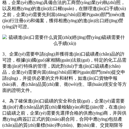
格，企業(yè)應(yīng)具備合法的工商營(yíng)業(yè)執(zhí)照，
以及相應(yīng)的進(jìn)出口權(quán)，在辦理進(jìn)口手續(xù)
之前，企業(yè)需要先到當(dāng)?shù)叵嚓P(guān)部門(mén)進
(jìn)行注冊(cè)和備案，獲得相應(yīng)的進(jìn)出口經(jīng)營
(yíng)許可證。
3、企業(yè)需要申請(qǐng)并獲得進(jìn)口硫磺產(chǎn)品的許
可證，根據(jù)國(guó)家相關(guān)法規(guī)，特定的化工品需
要進(jìn)行特殊的管理，因此對(duì)于進(jìn)口硫磺產(chǎn)
品，企業(yè)需要向當(dāng)?shù)叵嚓P(guān)部門(mén)提交申
請(qǐng)，并提供必要的文件和材料，如進(jìn)口貨物申報
(bào)表、產(chǎn)品質(zhì)量、衛(wèi)生、環(huán)境安全等方
面的證明文件。
4、為了確保進(jìn)口硫磺的安全和合規(guī)，企業(yè)還需要
進(jìn)行產(chǎn)品的質(zhì)量檢驗(yàn)和監(jiān)管，在進(jìn)
口硫磺之前，企業(yè)需要先選擇合格的供應(yīng)商，并與供
應(yīng)商簽訂正式的貿(mào)易合同，合同中應(yīng)包括產
(chǎn)品的質(zhì)量標(biāo)準(zhǔn)、數(shù)量、交貨期限等