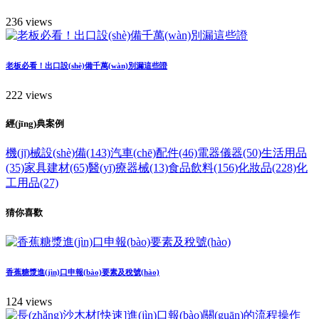
236 views
老板必看！出口設(shè)備千萬(wàn)別漏這些證
222 views
經(jīng)典案例
機(jī)械設(shè)備
(143)
汽車(chē)配件
(46)
電器儀器
(50)
生活用品
(35)
家具建材
(65)
醫(yī)療器械
(13)
食品飲料
(156)
化妝品
(228)
化
工用品
(27)
猜你喜歡
香蕉糖漿進(jìn)口申報(bào)要素及稅號(hào)
124 views