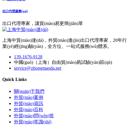
出口代理服務(wù)
出口代理專家，讓貿(mào)易更簡(jiǎn)單
上海中貿(mào)達(dá)，外貿(mào)進(jìn)出口代理專家，20年行
業(yè)經(jīng)驗(yàn)，全方位、一站式服務(wù)體系。
139-1676-9128
中國(guó)（上海）自由貿(mào)易試驗(yàn)區(qū)
service@zhongmaoda.net
Quick Links
關(guān)于我們
外貿(mào)案例
外貿(mào)資訊
外貿(mào)百科
外貿(mào)問(wèn)答
外貿(mào)常識(shí)