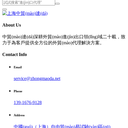
About Us
中貿(mào)達(dá)深耕外貿(mào)進(jìn)出口領(lǐng)域二十載，致
力于為客戶提供全方位的外貿(mào)代理解決方案。
Contact Info
Email
service@zhongmaoda.net
Phone
139-1676-9128
Address
中國(guó)（上海）自由貿(mào)易試驗(yàn)區(qū)