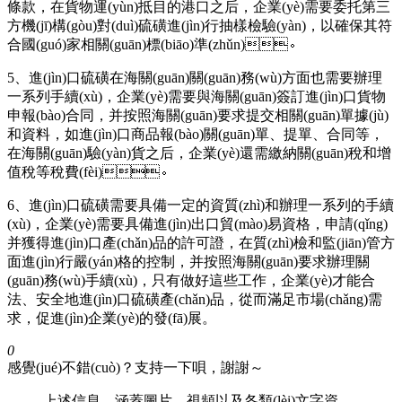
條款，在貨物運(yùn)抵目的港口之后，企業(yè)需要委托第三
方機(jī)構(gòu)對(duì)硫磺進(jìn)行抽樣檢驗(yàn)，以確保其符
合國(guó)家相關(guān)標(biāo)準(zhǔn)。
5、進(jìn)口硫磺在海關(guān)關(guān)務(wù)方面也需要辦理
一系列手續(xù)，企業(yè)需要與海關(guān)簽訂進(jìn)口貨物
申報(bào)合同，并按照海關(guān)要求提交相關(guān)單據(jù)
和資料，如進(jìn)口商品報(bào)關(guān)單、提單、合同等，
在海關(guān)驗(yàn)貨之后，企業(yè)還需繳納關(guān)稅和增
值稅等稅費(fèi)。
6、進(jìn)口硫磺需要具備一定的資質(zhì)和辦理一系列的手續
(xù)，企業(yè)需要具備進(jìn)出口貿(mào)易資格，申請(qǐng)
并獲得進(jìn)口產(chǎn)品的許可證，在質(zhì)檢和監(jiān)管方
面進(jìn)行嚴(yán)格的控制，并按照海關(guān)要求辦理關
(guān)務(wù)手續(xù)，只有做好這些工作，企業(yè)才能合
法、安全地進(jìn)口硫磺產(chǎn)品，從而滿足市場(chǎng)需
求，促進(jìn)企業(yè)的發(fā)展。
0
感覺(jué)不錯(cuò)？支持一下唄，謝謝～
上述信息，涵蓋圖片、視頻以及各類(lèi)文字資