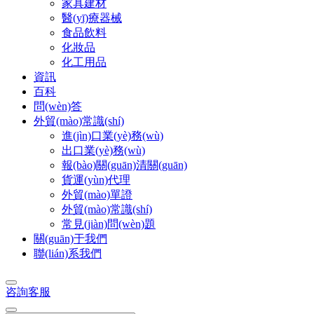
家具建材
醫(yī)療器械
食品飲料
化妝品
化工用品
資訊
百科
問(wèn)答
外貿(mào)常識(shí)
進(jìn)口業(yè)務(wù)
出口業(yè)務(wù)
報(bào)關(guān)清關(guān)
貨運(yùn)代理
外貿(mào)單證
外貿(mào)常識(shí)
常見(jiàn)問(wèn)題
關(guān)于我們
聯(lián)系我們
咨詢客服