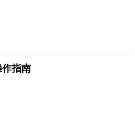
)操作指南