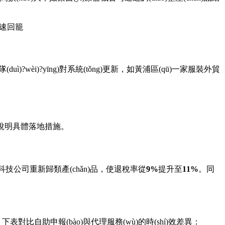
n)隊(duì)?wèi)?yīng)對系統(tǒng)更新，如黃浦區(qū)一家服裝外貿
例說明具體落地措施。
)某科技公司重新歸類產(chǎn)品，使退稅率從
9%
提升至
11%
。同
。下表對比自助申報(bào)與代理服務(wù)的時(shí)效差異：