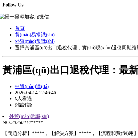
Follow Us
首頁
貿(mào)易常識(shí)
外貿(mào)常識(shí)
選擇黃浦區(qū)出口退稅代理，實(shí)現(xiàn)退稅周
黃浦區(qū)出口退稅代理：最新政
中貿(mào)達(dá)
2026-04-14 12:46:46
0
人看過
0
條評論
外貿(mào)常識(shí)
NO.
20260414
*****
【問題分析】*****，【解決方案】*****，【流程和費(fèi)用】*