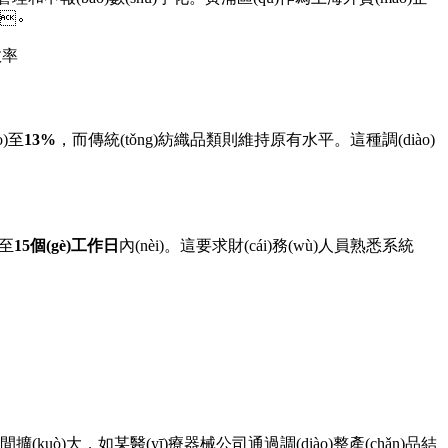
。
o)至
13%
，而傳統(tǒng)紡織品類則維持原有水平。這種調(diào)
縮至
15個(gè)工作日
內(nèi)。這要求財(cái)務(wù)人員熟悉系統
kuò)大，如某醫(yī)療器械公司通過調(diào)整產(chǎn)品結