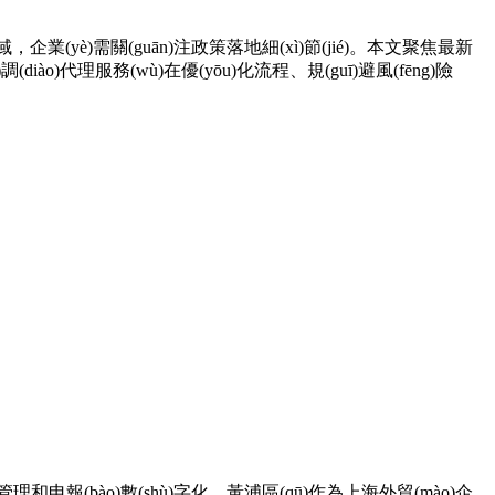
，企業(yè)需關(guān)注政策落地細(xì)節(jié)。本文聚焦最新
iào)代理服務(wù)在優(yōu)化流程、規(guī)避風(fēng)險
ài)管理和申報(bào)數(shù)字化。黃浦區(qū)作為上海外貿(mào)企