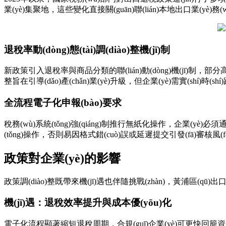
業(yè)集聚地，這些變化直接關(guān)聯(lián)本地出口業(yè
退稅率動(dòng)態(tài)調(diào)整機(jī)制
新政策引入退稅率與商品分類的聯(lián)動(dòng)機(jī)制，部分高
整旨在引導(dǎo)產(chǎn)業(yè)升級，但企業(yè)需實(shí)時(s
全流程電子化申報(bào)要求
稅務(wù)系統(tǒng)強(qiáng)制推行無紙化操作，企業(yè)必須
(tǒng)操作，否則易因格式錯(cuò)誤或延遲提交引發(fā)審核風(fē
政策對企業(yè)的影響
政策調(diào)整既帶來機(jī)遇也伴隨挑戰(zhàn)，黃浦區(q
機(jī)遇：退稅效率提升與成本優(yōu)化
電子化流程顯著縮短退稅周期，合規(guī)企業(yè)可更快回籠資金